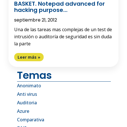
BASKET. Notepad advanced for
hacking purpose…
septiembre 21, 2012
Una de las tareas mas complejas de un test de
intrusión o auditoría de seguridad es sin duda
la parte
Leer más »
Temas
Anonimato
Anti virus
Auditoria
Azure
Comparativa