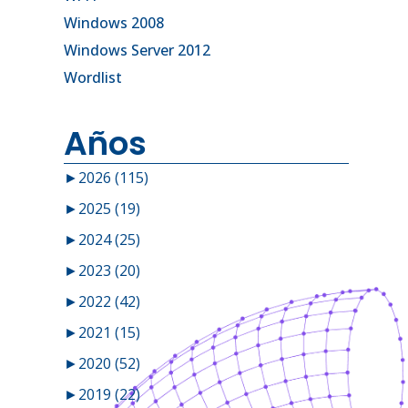
Windows 2008
Windows Server 2012
Wordlist
Años
►
2026 (115)
►
2025 (19)
►
2024 (25)
►
2023 (20)
►
2022 (42)
►
2021 (15)
►
2020 (52)
►
2019 (22)