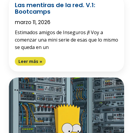
Las mentiras de la red. V.1:
Bootcamps
marzo 11, 2026
Estimados amigos de Inseguros ¡!! Voy a
comenzar una mini serie de esas que lo mismo
se queda en un
Leer más »