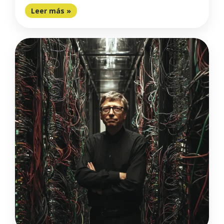
Leer más »