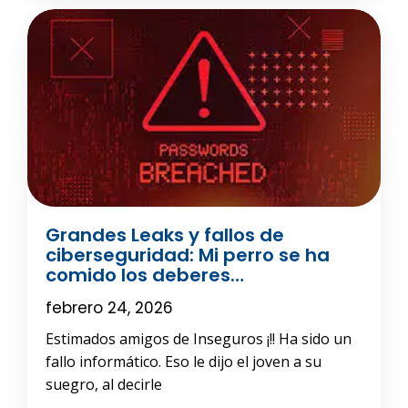
Grandes Leaks y fallos de
ciberseguridad: Mi perro se ha
comido los deberes…
febrero 24, 2026
Estimados amigos de Inseguros ¡!! Ha sido un
fallo informático. Eso le dijo el joven a su
suegro, al decirle