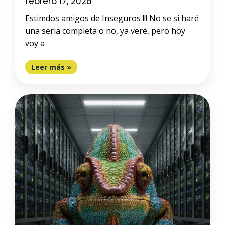
febrero 17, 2026
Estimdos amigos de Inseguros !!! No se si haré
una seria completa o no, ya veré, pero hoy
voy a
Leer más »