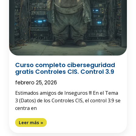
Curso completo ciberseguridad
gratis Controles CIS. Control 3.9
febrero 25, 2026
Estimados amigos de Inseguros !!! En el Tema
3 (Datos) de los Controles CIS, el control 3.9 se
centra en
Leer más »