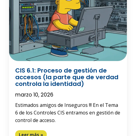
CIS 6.1: Proceso de gestión de
accesos (la parte que de verdad
controla la identidad)
marzo 10, 2026
Estimados amigos de Inseguros !!! En el Tema
6 de los Controles CIS entramos en gestión de
control de acceso.
Leer más »