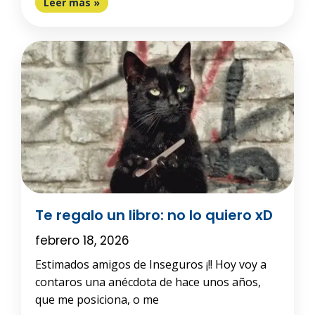
Leer más »
Te regalo un libro: no lo quiero xD
febrero 18, 2026
Estimados amigos de Inseguros ¡!! Hoy voy a
contaros una anécdota de hace unos años,
que me posiciona, o me