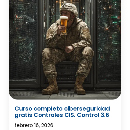
Curso completo ciberseguridad
gratis Controles CIS. Control 3.6
febrero 16, 2026