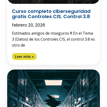
Curso completo ciberseguridad
gratis Controles CIS. Control 3.8
febrero 20, 2026
Estimados amigos de Inseguros !!! En el Tema
3 (Datos) de los Controles CIS, el control 3.8 es
otro de
Leer más »