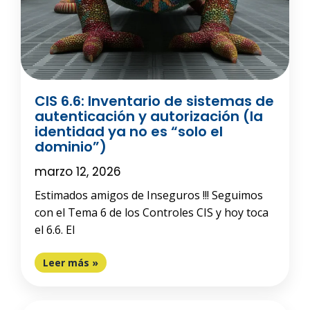
CIS 6.6: Inventario de sistemas de
autenticación y autorización (la
identidad ya no es “solo el
dominio”)
marzo 12, 2026
Estimados amigos de Inseguros !!! Seguimos
con el Tema 6 de los Controles CIS y hoy toca
el 6.6. El
Leer más »