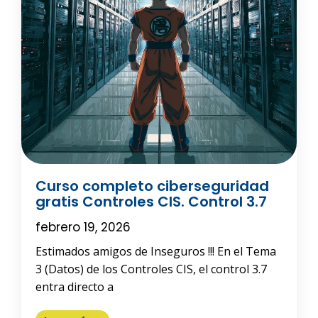
Curso completo ciberseguridad
gratis Controles CIS. Control 3.7
febrero 19, 2026
Estimados amigos de Inseguros !!! En el Tema
3 (Datos) de los Controles CIS, el control 3.7
entra directo a