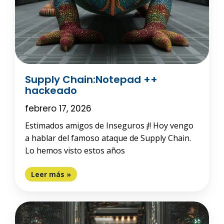
Supply Chain:Notepad ++
hackeado
febrero 17, 2026
Estimados amigos de Inseguros ¡!! Hoy vengo
a hablar del famoso ataque de Supply Chain.
Lo hemos visto estos años
Leer más »