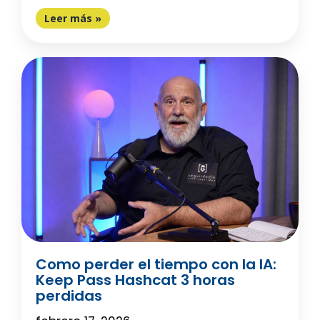
Leer más »
Como perder el tiempo con la IA:
Keep Pass Hashcat 3 horas
perdidas