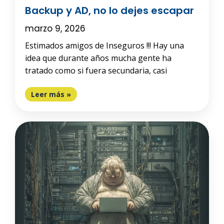
Backup y AD, no lo dejes escapar
marzo 9, 2026
Estimados amigos de Inseguros !!! Hay una
idea que durante años mucha gente ha
tratado como si fuera secundaria, casi
Leer más »