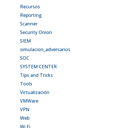
Recursos
Reporting
Scanner
Security Onion
SIEM
simulacion_adversarios
SOC
SYSTEM CENTER
Tips and Tricks
Tools
Virtualización
VMWare
VPN
Web
Wi Fi