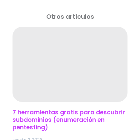
Otros artículos
7 herramientas gratis para descubrir
subdominios (enumeración en
pentesting)
agosto 7, 2026