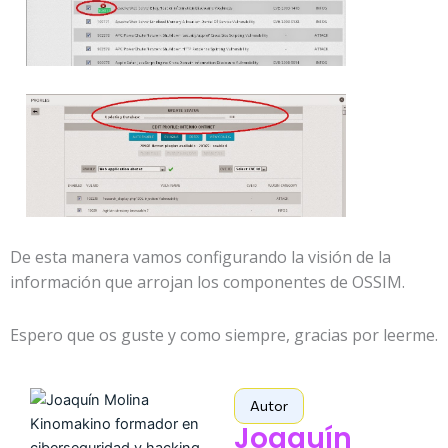
De esta manera vamos configurando la visión de la
información que arrojan los componentes de OSSIM.
Espero que os guste y como siempre, gracias por leerme.
Autor
Joaquín