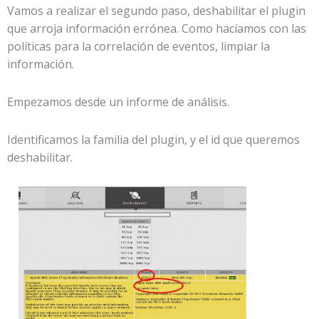
Vamos a realizar el segundo paso, deshabilitar el plugin
que arroja información errónea. Como hacíamos con las
políticas para la correlación de eventos, limpiar la
información.
Empezamos desde un informe de análisis.
Identificamos la familia del plugin, y el id que queremos
deshabilitar.