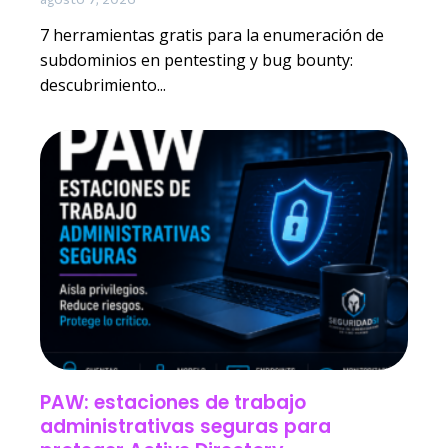
7 herramientas gratis para la enumeración de
subdominios en pentesting y bug bounty:
descubrimiento...
PAW: estaciones de trabajo
administrativas seguras para