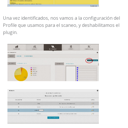
Una vez identificados, nos vamos a la configuración del
Profile que usamos para el scaneo, y deshabilitamos el
plugin.