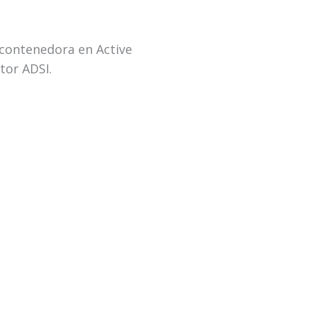
contenedora en Active
tor ADSI.