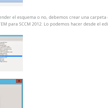
nder el esquema o no, debemos crear una carpeta 
TEM para SCCM 2012. Lo podemos hacer desde el edi