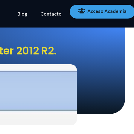
Acceso Academia
Blog
Contacto
er 2012 R2.