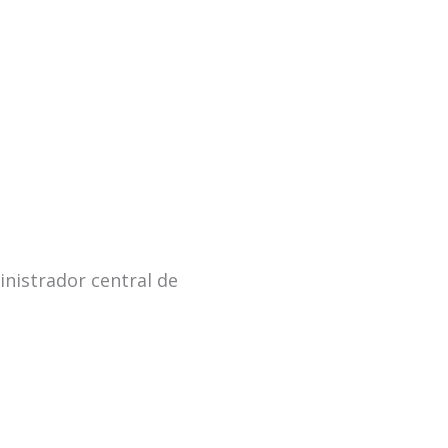
inistrador central de