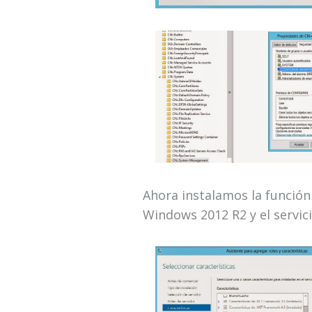
Ahora instalamos la funció
Windows 2012 R2 y el servici