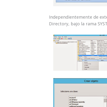
Independientemente de exte
Directory, bajo la rama SYS