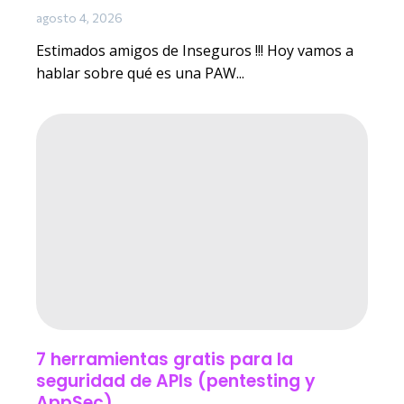
agosto 4, 2026
Estimados amigos de Inseguros !!! Hoy vamos a
hablar sobre qué es una PAW...
7 herramientas gratis para la
seguridad de APIs (pentesting y
AppSec)