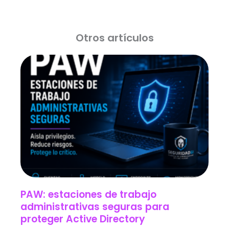
Otros artículos
PAW: estaciones de trabajo
administrativas seguras para
proteger Active Directory