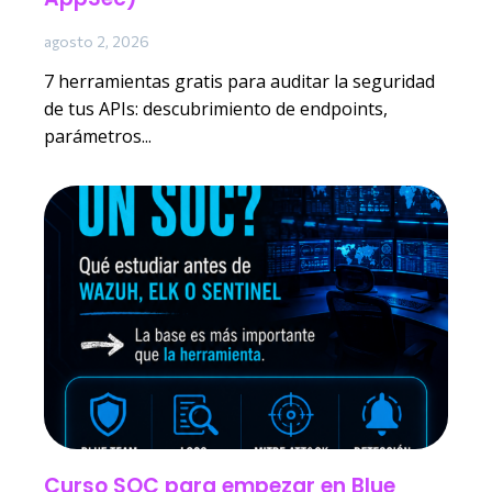
agosto 2, 2026
7 herramientas gratis para auditar la seguridad
de tus APIs: descubrimiento de endpoints,
parámetros...
Curso SOC para empezar en Blue