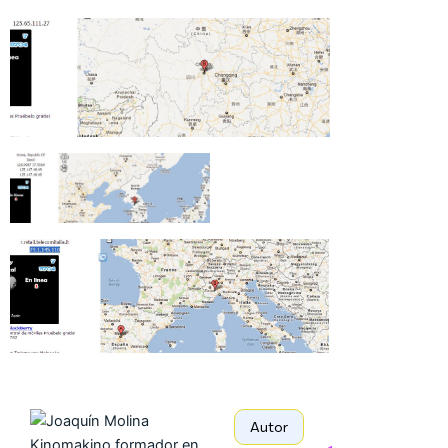
Autor