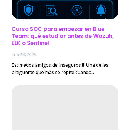
Curso SOC para empezar en Blue
Team: qué estudiar antes de Wazuh,
ELK o Sentinel
julio 28, 2026
Estimados amigos de Inseguros !!! Una de las
preguntas que más se repite cuando...