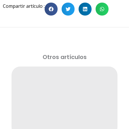
Compartir artículo :
Otros artículos