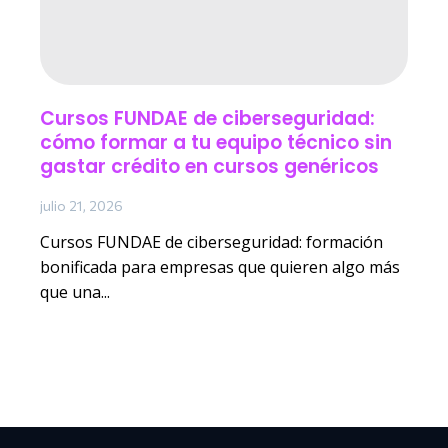
Cursos FUNDAE de ciberseguridad:
cómo formar a tu equipo técnico sin
gastar crédito en cursos genéricos
julio 21, 2026
Cursos FUNDAE de ciberseguridad: formación
bonificada para empresas que quieren algo más
que una...